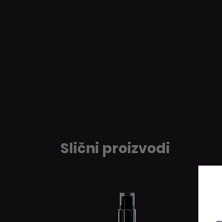
Slični proizvodi