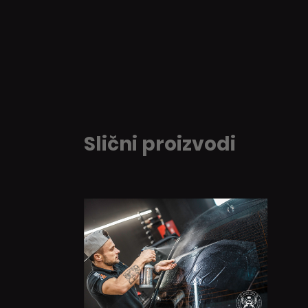
Slični proizvodi