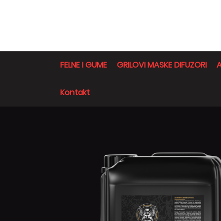
FELNE I GUME
GRILOVI MASKE DIFUZORI
A
Kontakt