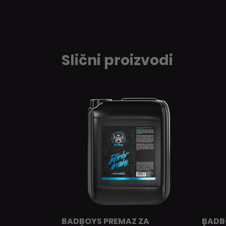
Slični proizvodi
BADBOYS PREMAZ ZA
BADB