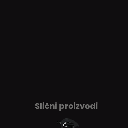
Slični proizvodi