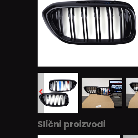
Slični proizvodi