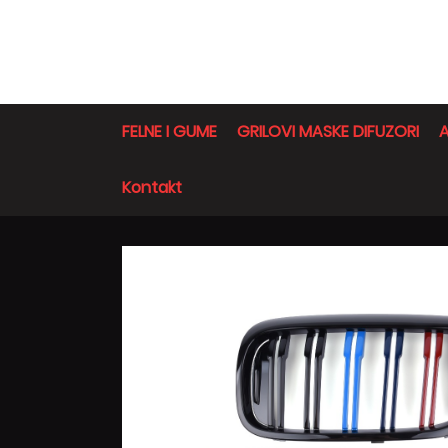
FELNE I GUME
GRILOVI MASKE DIFUZORI
A
Kontakt