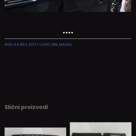
AUDI A4 RS4 2017+ LOGO GRIL MASKA
Slični proizvodi