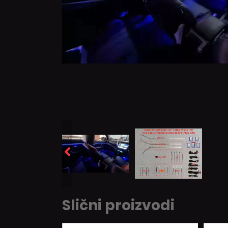
Slični proizvodi