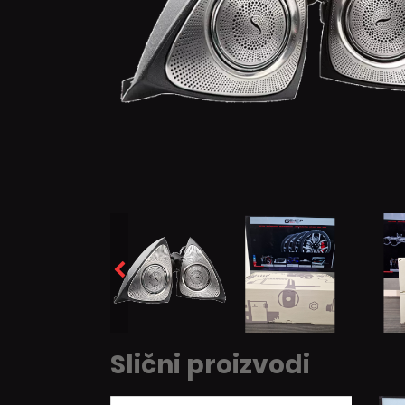
Slični proizvodi